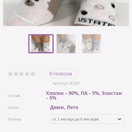
0 голосов
Артикул:
3С201
Хлопок – 90%, ПА – 5%, Эластан
Состав
– 5%
Деми, Лето
Сезон
Размер
от 1 месяца до 6 месяцев