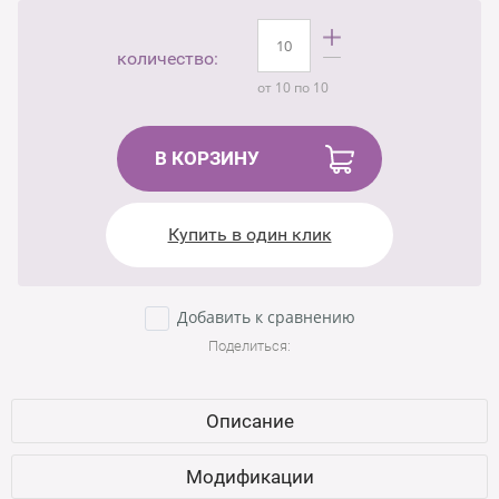
количество:
от 10 по 10
В КОРЗИНУ
Купить в один клик
Добавить к сравнению
Поделиться:
Описание
Модификации