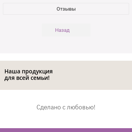
Отзывы
Назад
Наша продукция
для всей семьи!
Сделано с любовью!